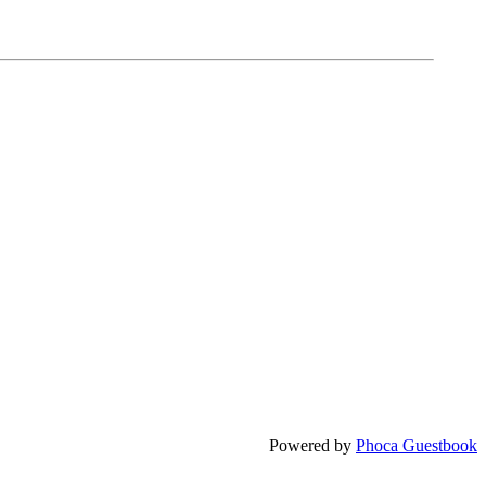
Powered by
Phoca Guestbook