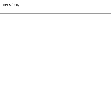
ltener sehen,