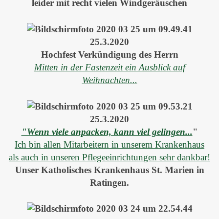
leider mit recht vielen Windgeräuschen
25.3.2020
Hochfest Verkündigung des Herrn
Mitten in der Fastenzeit ein Ausblick auf
Weihnachten...
25.3.2020
"Wenn viele anpacken, kann viel gelingen...
"
Ich bin allen Mitarbeitern in unserem Krankenhaus
als auch in unseren Pflegeeinrichtungen sehr dankbar!
Unser Katholisches Krankenhaus St. Marien in
Ratingen.