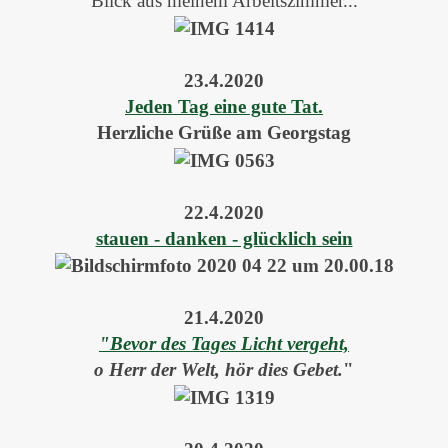
Blick aus meinem Arbeitszimmer...
23.4.2020
Jeden Tag eine gute Tat.
Herzliche Grüße am Georgstag
22.4.2020
stauen - danken - glücklich sein
21.4.2020
"Bevor des Tages Licht vergeht,
o Herr der Welt, hör dies Gebet.
"