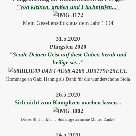
"Von kleinen, großen und Flachpfeifen..."
Mein Gesellenstück aus dem Jahr 1994
31.5.2020
Pfingsten 2020
"Sende Deinen Geist auf diese Gaben herab und
heilige sie..."
Hommage an Gabi Hannig als Dank für die wunderschöne Stola
26.5.2020
Sich nicht zum Komplizen machen lassen...
Dieses Bild als kleine Hommage an meine Mutter. Danke!
24.5.2020