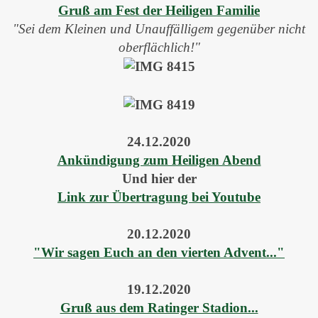
Gruß am Fest der Heiligen Familie
"Sei dem Kleinen und Unauffälligem gegenüber nicht
oberflächlich!"
24.12.2020
Ankündigung zum Heiligen Abend
Und hier der
Link zur Übertragung bei Youtube
20.12.2020
"Wir sagen Euch an den vierten Advent..."
19.12.2020
Gruß aus dem Ratinger Stadion...