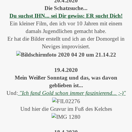
20.4.2020
Die Schatzsuche...
Du suchst IHN... sei Dir gewiss: ER sucht Dich!
Ein kleiner Film, den ich vor 10 Jahren mit einem
damals Jugendlichen gemacht habe.
Er hat die Bilder erstellt und ich an der Domorgel in
Neviges improvisiert.
19.4.2020
Mein Weißer Sonntag und das, was davon
geblieben ist...
Und:
"Ich fand Gold schon immer faszinierend... ;-)"
Und hier die Gravur im Fuß des Kelches