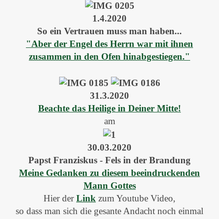
1.4.2020
So ein Vertrauen muss man haben...
"Aber der Engel des Herrn war mit ihnen
zusammen in den Ofen hinabgestiegen."
31.3.2020
Beachte das Heilige in Deiner Mitte!
am
30.03.2020
Papst Franziskus - Fels in der Brandung
Meine Gedanken zu diesem beeindruckenden
Mann Gottes
Hier der
Link
zum Youtube Video,
so dass man sich die gesante Andacht noch einmal