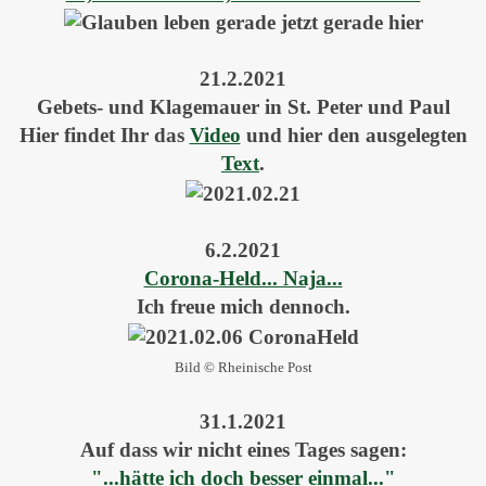
21.2.2021
Gebets- und Klagemauer in St. Peter und Paul
Hier findet Ihr das
Video
und hier den ausgelegten
Text
.
6.2.2021
Corona-Held... Naja...
Ich freue mich dennoch.
Bild © Rheinische Post
31.1.2021
Auf dass wir nicht eines Tages sagen:
"...hätte ich doch besser einmal..."