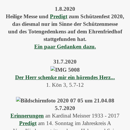
1.8.2020
Heilige Messe und
Predigt
zum Schützenfest 2020,
das diesmal nur im Sinne der Schützenmesse
und des Totengedenkens auf dem Ehrenfriedhof
stattgefunden hat.
Ein paar Gedanken dazu.
31.7.2020
Der Herr schenke mir ein hörendes Herz...
1. Kön 3, 5.7-12
5.7.2020
Erinnerungen
an Kardinal Meisner 1933 - 2017
Predigt
am 14. Sonntag im Jahreskreis A