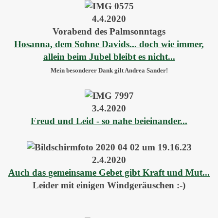
4.4.2020
Vorabend des Palmsonntags
Hosanna, dem Sohne Davids... doch wie immer,
allein beim Jubel bleibt es nicht...
Mein besonderer Dank gilt Andrea Sander!
3.4.2020
Freud und Leid - so nahe beieinander...
2.4.2020
Auch das gemeinsame Gebet gibt Kraft und Mut...
Leider mit einigen Windgeräuschen :-)