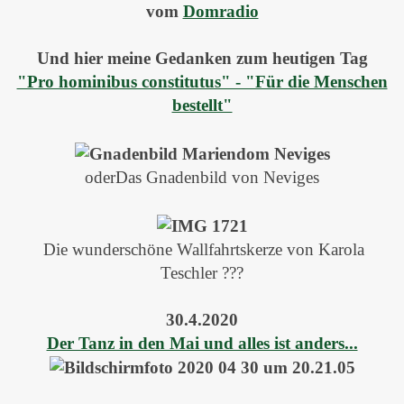
vom
Domradio
Und hier meine Gedanken zum heutigen Tag
"Pro hominibus constitutus" - "Für die Menschen
bestellt"
oderDas Gnadenbild von Neviges
Die wunderschöne Wallfahrtskerze von Karola
Teschler ???
30.4.2020
Der Tanz in den Mai und alles ist anders...