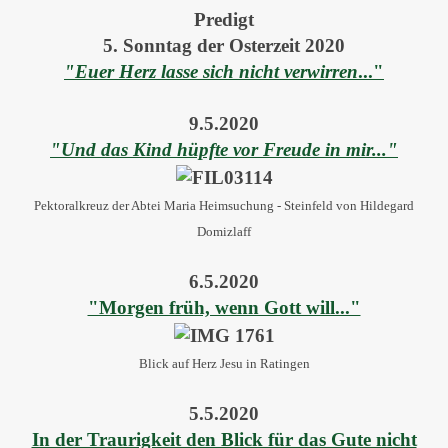
Predigt
5. Sonntag der Osterzeit 2020
"Euer Herz lasse sich nicht verwirren
..."
9.5.2020
"Und das Kind hüpfte vor Freude in mir..."
Pektoralkreuz der Abtei Maria Heimsuchung - Steinfeld von Hildegard
Domizlaff
6.5.2020
"Morgen früh, wenn Gott will..."
Blick auf Herz Jesu in Ratingen
5.5.2020
In der Traurigkeit den Blick für das Gute nicht