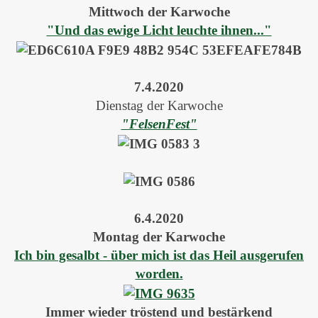
Mittwoch der Karwoche
"Und das ewige Licht leuchte ihnen..."
7.4.2020
Dienstag der Karwoche
"FelsenFest"
6.4.2020
Montag der Karwoche
Ich bin gesalbt - über mich ist das Heil ausgerufen
worden.
Immer wieder tröstend und bestärkend