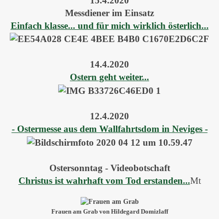
15.4.2020
Messdiener im Einsatz
Einfach klasse... und für mich wirklich österlich...
14.4.2020
Ostern geht weiter...
12.4.2020
- Ostermesse aus dem Wallfahrtsdom in Neviges -
Ostersonntag - Videobotschaft
Christus ist wahrhaft vom Tod erstanden...
Mt
Frauen am Grab von Hildegard Domizlaff