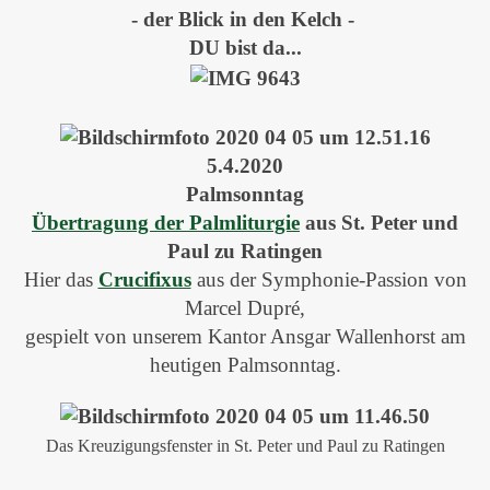
- der Blick in den Kelch -
DU bist da...
5.4.2020
Palmsonntag
Übertragung der Palmliturgie
aus St. Peter und
Paul zu Ratingen
Hier
das
Crucifixus
aus der Symphonie-Passion von
Marcel Dupré,
gespielt von unserem Kantor Ansgar Wallenhorst am
heutigen Palmsonntag.
Das Kreuzigungsfenster in St. Peter und Paul zu Ratingen