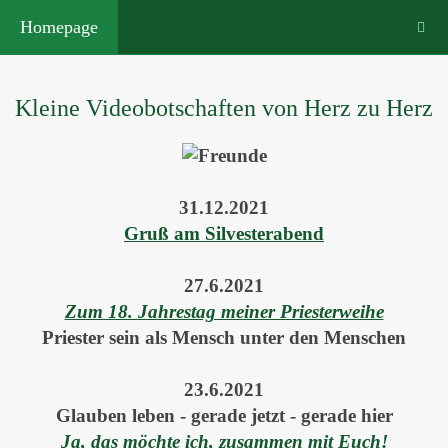
Homepage
Kleine Videobotschaften von Herz zu Herz
31.12.2021
Gruß am Silvesterabend
27.6.2021
Zum 18. Jahrestag meiner Priesterweihe
Priester sein als Mensch unter den Menschen
23.6.2021
Glauben leben - gerade jetzt - gerade hier
Ja, das möchte ich, zusammen mit Euch!