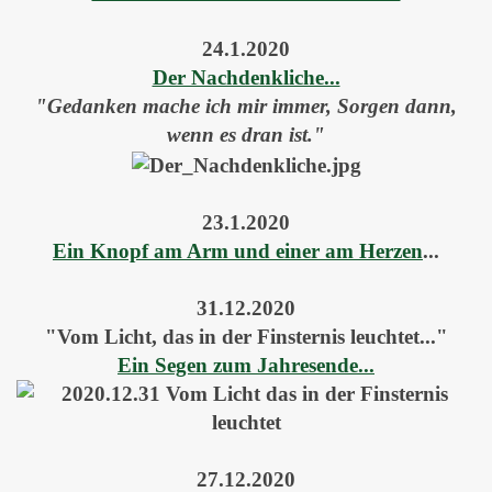
24.1.2020
Der Nachdenkliche...
"Gedanken mache ich mir immer, Sorgen dann,
wenn es dran ist."
23.1.2020
Ein Knopf am Arm und einer am Herzen
...
31.12.2020
"Vom Licht, das in der Finsternis leuchtet..."
Ein Segen zum Jahresende...
27.12.2020