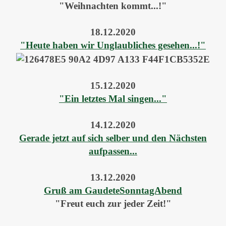
"Weihnachten kommt...!"
18.12.2020
"Heute haben wir Unglaubliches gesehen...!"
15.12.2020
"Ein letztes Mal singen..."
14.12.2020
Gerade jetzt auf sich selber und den Nächsten
aufpassen...
13.12.2020
Gruß am GaudeteSonntagAbend
"Freut euch zur jeder Zeit!"