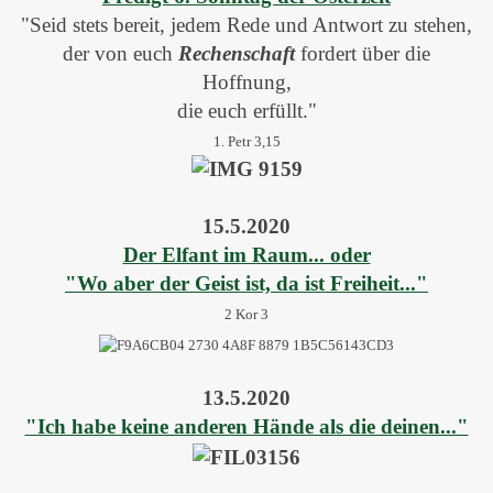
"Seid stets bereit, jedem Rede und Antwort zu stehen,
der von euch
Rechenschaft
fordert über die
Hoffnung,
die euch erfüllt."
1. Petr 3,15
15.5.2020
Der Elfant im Raum... oder
"Wo aber der Geist ist, da ist Freiheit..."
2 Kor 3
13.5.2020
"Ich habe keine anderen Hände als die deinen..."