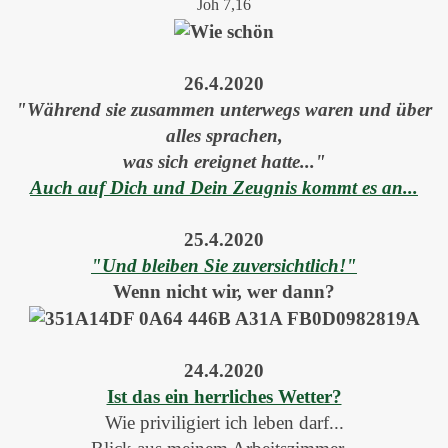
Joh 7,16
26.4.2020
"Während sie zusammen unterwegs waren und über
alles sprachen,
was sich ereignet hatte..."
Auch auf Dich und Dein Zeugnis kommt es an...
25.4.2020
"Und bleiben Sie zuversichtlich!"
Wenn nicht wir, wer dann?
24.4.2020
Ist das ein herrliches Wetter?
Wie priviligiert ich leben darf...