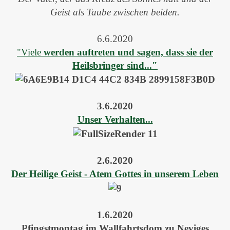
Geist als Taube zwischen beiden.
6.6.2020
"Viele
werden auftreten und sagen, dass sie der
Heilsbringer sind..."
3.6.2020
Unser Verhalten...
2.6.2020
Der Heilige Geist - Atem Gottes in unserem Leben
1.6.2020
Pfingstmontag im Wallfahrtsdom zu Neviges