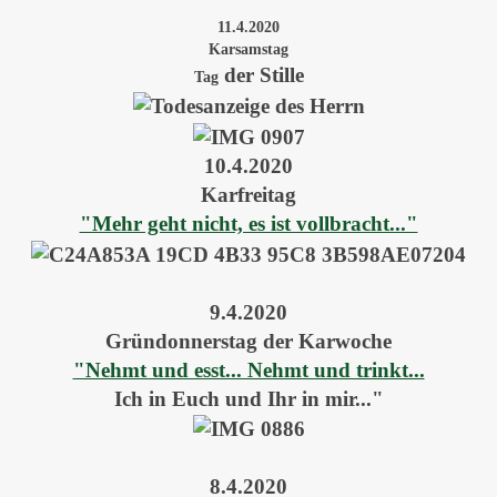
11.4.2020
Karsamstag
der Stille
Tag
10.4.2020
Karfreitag
"Mehr geht nicht, es ist vollbracht..."
9.4.2020
Gründonnerstag der Karwoche
"Nehmt und esst... Nehmt und trinkt...
Ich in Euch und Ihr in mir..."
8.4.2020