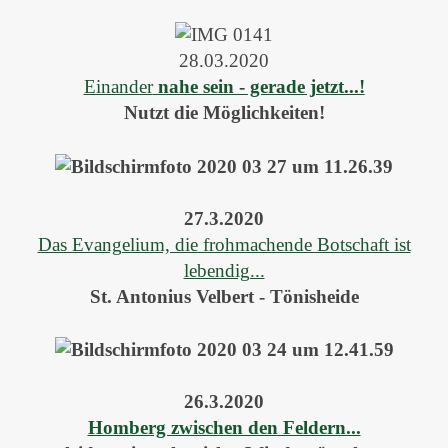
28.03.2020
Einander
nahe sein - gerade jetzt...!
Nutzt die Möglichkeiten!
27.3.2020
Das Evangelium, die frohmachende Botschaft ist
lebendig...
St. Antonius Velbert - Tönisheide
26.3.2020
Homberg zwischen den Feldern...