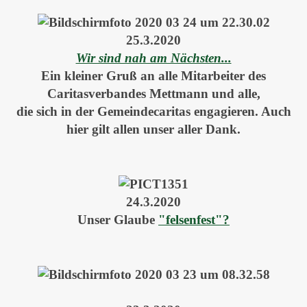
25.3.2020
Wir sind nah am Nächsten...
Ein kleiner Gruß an alle Mitarbeiter des
Caritasverbandes Mettmann und alle,
die sich in der Gemeindecaritas engagieren. Auch
hier gilt allen unser aller Dank.
24.3.2020
Unser Glaube
"felsenfest"?