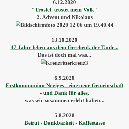
6.12.2020
"Tröstet, tröstet mein Volk"
2. Advent und Nikolaus
13.10.2020
47 Jahre leben aus dem Geschenk der Taufe...
Das ist doch mal was...
6.9.2020
Erstkommunion Neviges - eine neue Gemeinschaft
- und Dank für alles,
was wir zusammen erlebt haben...
5.8.2020
Beirut - Dankbarkeit - Kaffeetasse