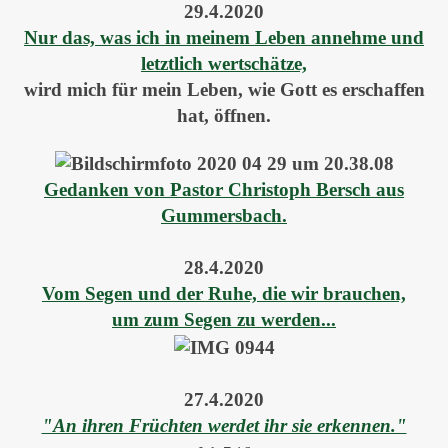
29.4.2020
Nur das, was ich in meinem Leben annehme und
letztlich wertschätze,
wird mich für mein Leben, wie Gott es erschaffen
hat, öffnen.
Gedanken von Pastor Christoph Ber
sch aus
Gummersbach.
28.4.2020
Vom Segen und der Ruhe, die wir brauchen,
um zum Segen zu werden...
27.4.2020
"An ihren Früchten werdet ihr sie erkennen."