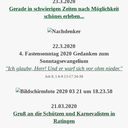
23.3.2020
Gerade in schwierigen Zeiten nach Möglichkeit
schönes erleben...
22.3.2020
4. Fastensonntag 2020 Gedanken zum
Sonntagsevangelium
"Ich glaube, Herr! Und er warf sich vor ohm nieder."
Joh 9, 1.6-9.13-17.34-38
21.03.2020
Gruß an die Schützen und Karnevalisten in
Ratingen