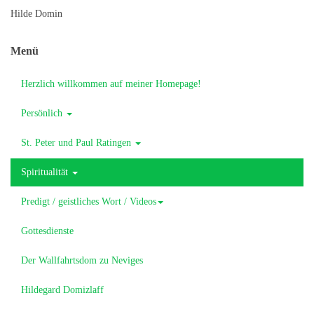
Hilde Domin
Menü
Herzlich willkommen auf meiner Homepage!
Persönlich
St. Peter und Paul Ratingen
Spiritualität
Predigt / geistliches Wort / Videos
Gottesdienste
Der Wallfahrtsdom zu Neviges
Hildegard Domizlaff