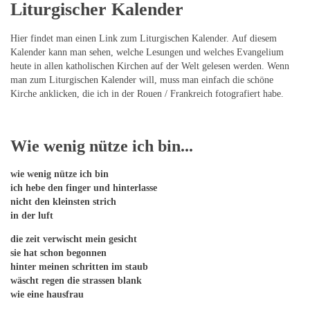
Liturgischer Kalender
Hier findet man einen Link zum Liturgischen Kalender. Auf diesem
Kalender kann man sehen, welche Lesungen und welches Evangelium
heute in allen katholischen Kirchen auf der Welt gelesen werden. Wenn
man zum Liturgischen Kalender will, muss man einfach die schöne
Kirche anklicken, die ich in der Rouen / Frankreich fotografiert habe.
Wie wenig nütze ich bin...
wie wenig nütze ich bin
ich hebe den finger und hinterlasse
nicht den kleinsten strich
in der luft
die zeit verwischt mein gesicht
sie hat schon begonnen
hinter meinen schritten im staub
wäscht regen die strassen blank
wie eine hausfrau